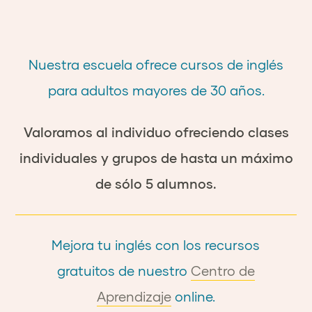
Nuestra escuela ofrece cursos de inglés
para adultos mayores de 30 años.
Valoramos al individuo ofreciendo clases
individuales y grupos de hasta un
máximo
de sólo 5 alumnos.
Mejora tu inglés con los recursos
gratuitos de nuestro
Centro de
Aprendizaje
online.