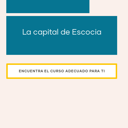
La capital de Escocia
ENCUENTRA EL CURSO ADECUADO PARA TI