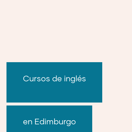
Cursos de inglés
en Edimburgo