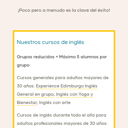
¡Poco pero a menudo es la clave del éxito!
Nuestros cursos de inglés
Grupos reducidos = Máximo 5 alumnos por
grupo
Cursos generales para adultos mayores de
30 años:
Experience Edimburgo Inglés
General en grupo
,
Inglés con Yoga y
Bienestar
, Inglés con arte
Cursos de inglés durante todo el año para
adultos profesionales mayores de 30 años: