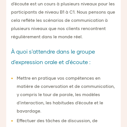
d'écoute est un cours à plusieurs niveaux pour les
participants de niveau B1 à C1. Nous pensons que
cela reflète les scénarios de communication à
plusieurs niveaux que nos clients rencontrent
régulièrement dans le monde réel.
À quoi s'attendre dans le groupe
d'expression orale et d'écoute :
Mettre en pratique vos compétences en
matière de conversation et de communication,
y compris le tour de parole, les modèles
d'interaction, les habitudes d'écoute et le
bavardage.
Effectuer des tâches de discussion, de