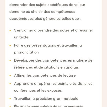
demander des sujets spécifiques dans leur
domaine ou choisir des compétences
académiques plus générales telles que :
S'entraîner à prendre des notes et à résumer
un texte
Faire des présentations et travailler la
prononciation
Développer des compétences en matière de
références et de citations en anglais
Affiner les compétences de lecture
Apprendre à repérer les points clés dans les
conférences et les exposés
Travailler la précision grammaticale
Élargir le vocabulaire dans un contexte