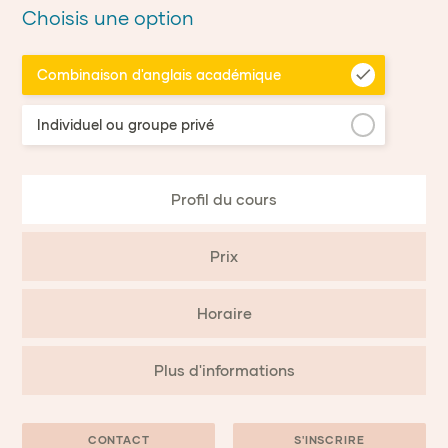
Choisis une option
Combinaison d'anglais académique
Individuel ou groupe privé
Profil du cours
Prix
Horaire
Plus d'informations
CONTACT
S'INSCRIRE