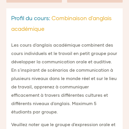
Profil du cours:
Combinaison d'anglais
académique
Les cours d'anglais académique combinent des
cours individuels et le travail en petit groupe pour
développer la communication orale et auditive.
En s'inspirant de scénarios de communication à
plusieurs niveaux dans le monde réel et sur le lieu
de travail, apprenez à communiquer
efficacement à travers différentes cultures et
différents niveaux d'anglais. Maximum 5
étudiants par groupe.
Veuillez noter que le groupe d'expression orale et