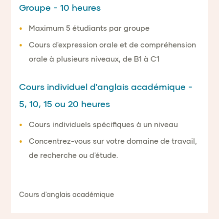
Groupe - 10 heures
Maximum 5 étudiants par groupe
Cours d'expression orale et de compréhension
orale à plusieurs niveaux, de B1 à C1
Cours individuel d'anglais académique -
5, 10, 15 ou 20 heures
Cours individuels spécifiques à un niveau
Concentrez-vous sur votre domaine de travail,
de recherche ou d'étude.
Cours d'anglais académique