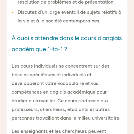
résolution de problèmes et de présentation.
Discutez d'un large éventail de sujets relatifs à
la vie et à la société contemporaines.
À quoi s'attendre dans le cours d'anglais
académique 1-to-1 ?
Les cours individuels se concentrent sur des
besoins spécifiques et individuels et
développeront votre vocabulaire et vos
compétences en anglais académique pour
étudier ou travailler. Ce cours s'adresse aux
professeurs, chercheurs, étudiants et autres
personnes travaillant dans le milieu universitaire.
Les enseignants et les chercheurs peuvent