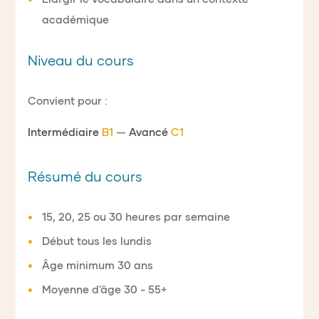
académique
Niveau du cours
Convient pour :
Intermédiaire
B1
—
Avancé
C1
Résumé du cours
15, 20, 25 ou 30 heures par semaine
Début tous les lundis
Âge minimum 30 ans
Moyenne d'âge 30 - 55+