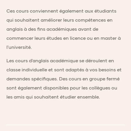
Ces cours conviennent également aux étudiants
qui souhaitent améliorer leurs compétences en
anglais à des fins académiques avant de
commencer leurs études en licence ou en master à
l'université.
Les cours d'anglais académique se déroulent en
classe individuelle et sont adaptés à vos besoins et
demandes spécifiques. Des cours en groupe fermé
sont également disponibles pour les collègues ou
les amis qui souhaitent étudier ensemble.