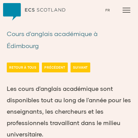
Accueil
FR
Cours d'anglais académique à
Édimbourg
RETOUR À TOUS
PRÉCÉDENT
SUIVANT
Les cours d'anglais académique sont
disponibles tout au long de l'année pour les
enseignants, les chercheurs et les
professionnels travaillant dans le milieu
universitaire.