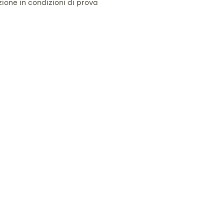
ione in condizioni di prova