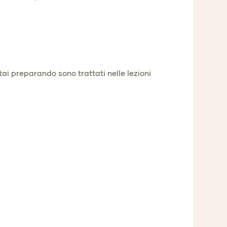
ai preparando sono trattati nelle lezioni