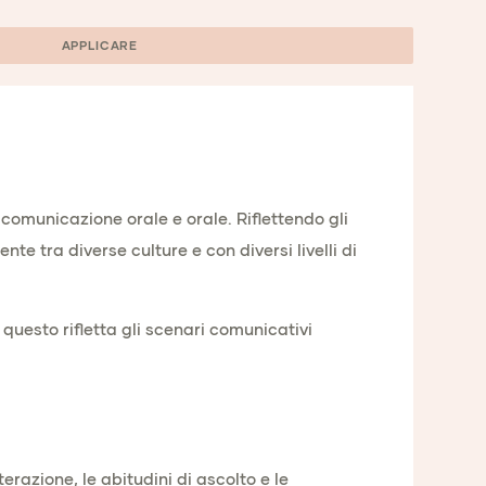
APPLICARE
 comunicazione orale e orale. Riflettendo gli
e tra diverse culture e con diversi livelli di
 questo rifletta gli scenari comunicativi
terazione, le abitudini di ascolto e le