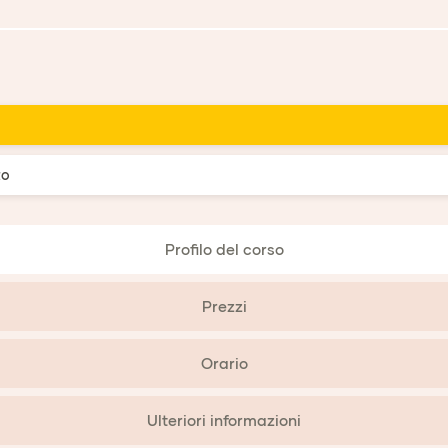
to
Profilo del corso
Prezzi
Orario
Ulteriori informazioni