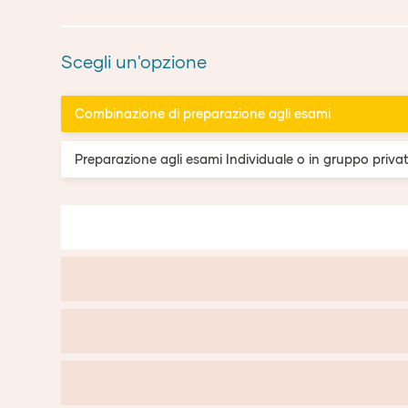
Scegli un'opzione
Combinazione di preparazione agli esami
Preparazione agli esami Individuale o in gruppo priva