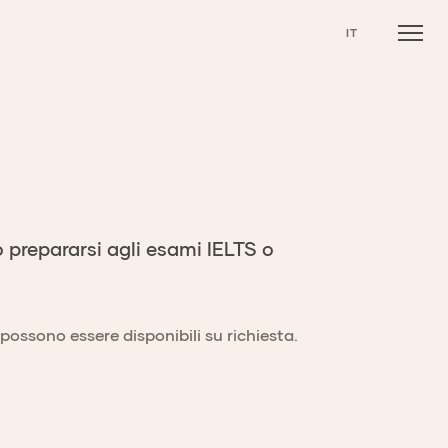
IT
o prepararsi agli esami IELTS o
possono essere disponibili su richiesta.