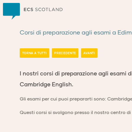
Casa
Corsi di preparazione agli esami a Edi
TORNA A TUTTI
PRECEDENTE
AVANTI
I nostri corsi di preparazione agli esami 
Cambridge English.
Gli esami per cui puoi prepararti sono: Cambridge 
Questi corsi si svolgono presso il nostro centro d