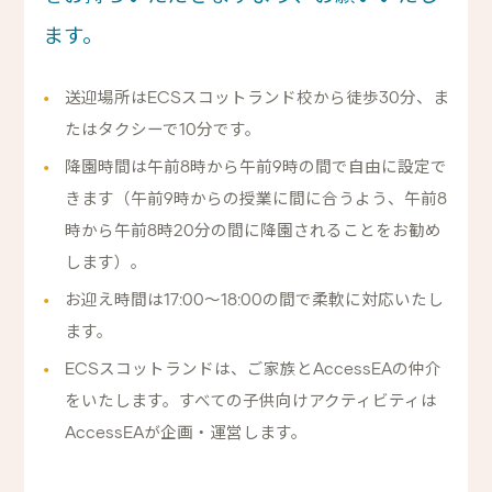
ます。
送迎場所はECSスコットランド校から徒歩30分、ま
たはタクシーで10分です。
降園時間は午前8時から午前9時の間で自由に設定で
きます（午前9時からの授業に間に合うよう、午前8
時から午前8時20分の間に降園されることをお勧め
します）。
お迎え時間は17:00～18:00の間で柔軟に対応いたし
ます。
ECSスコットランドは、ご家族とAccessEAの仲介
をいたします。すべての子供向けアクティビティは
AccessEAが企画・運営します。