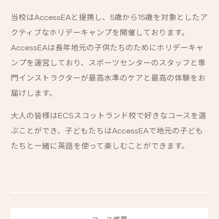
当校はAccessEAと提携し、5歳から15歳を対象としたア
クティブなホリデーキャンプを開催しております。
AccessEAは長年地元の子供たちのためにホリデーキャ
ンプを運営しており、スポーツセンターのスタッフと専
門インストラクターが最高水準のケアと最高の体験をお
届けします。
大人の皆様はECSスコットランド校で好きなコースを選
ぶことができ、子どもたちはAccessEAで地元の子ども
たちと一緒に英語を使って楽しむことができます。