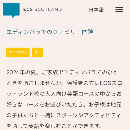
ホーム
日本語
エディンバラでのファミリー体験
すべてに戻る
前へ
2026年の夏、ご家族でエディンバラでのひと
ときを過ごしませんか。保護者の方はECSスコ
ットランド校の大人向け英語コースの中からお
好きなコースをお選びいただき、お子様は地元
の子供たちと一緒にスポーツやアクティビティ
を通して英語を楽しむことができます。