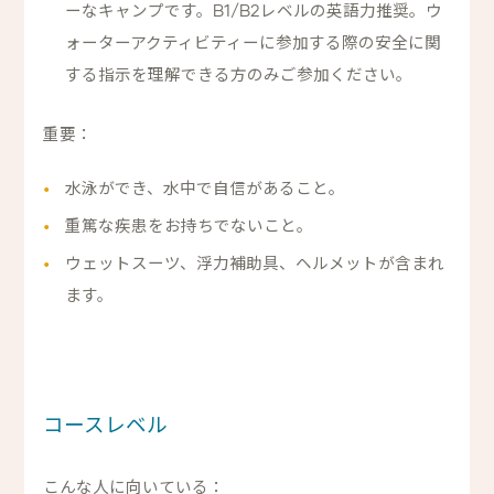
ーなキャンプです。B1/B2レベルの英語力推奨。ウ
ォーターアクティビティーに参加する際の安全に関
する指示を理解できる方のみご参加ください。
重要：
水泳ができ、水中で自信があること。
重篤な疾患をお持ちでないこと。
ウェットスーツ、浮力補助具、ヘルメットが含まれ
ます。
コースレベル
こんな人に向いている：