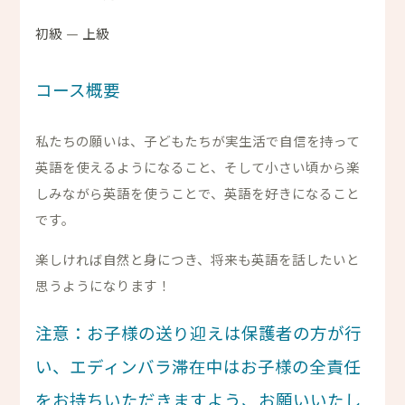
初級
—
上級
コース概要
私たちの願いは、子どもたちが実生活で自信を持って
英語を使えるようになること、そして小さい頃から楽
しみながら英語を使うことで、英語を好きになること
です。
楽しければ自然と身につき、将来も英語を話したいと
思うようになります！
注意：お子様の送り迎えは保護者の方が行
い、エディンバラ滞在中はお子様の全責任
をお持ちいただきますよう、お願いいたし