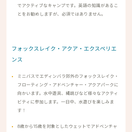
でアクティブなキャンプです。英語の知識があるこ
とをお勧めしますが、必須ではありません。
フォックスレイク・アクア・エクスペリエ
ンス
ミニバスでエディンバラ郊外のフォックスレイク・
フローティング・アドベンチャー・アクアパークに
向かいます。水中遊具、縄跳びなど様々なアクティ
ビティに参加します。一日中、水遊びを楽しみま
す！
8歳から15歳を対象としたウェットでアドベンチャ