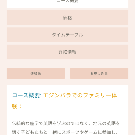
コース概要
価格
タイムテーブル
詳細情報
連絡先
お申し込み
コース概要:
エジンバラでのファミリー体
験：
伝統的な座学で英語を学ぶのではなく、地元の英語を
話す子どもたちと一緒にスポーツやゲームに参加し、