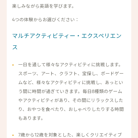
楽しみながら英語を学びます。
4つの体験からお選びください：
マルチアクティビティー・エクスペリエン
ス
一日を通して様々なアクティビティに挑戦します。
スポーツ、アート、クラフト、宝探し、ボードゲー
ムなど、様々なアクティビティに挑戦し、あっとい
う間に時間が過ぎていきます。毎日8種類のゲーム
やアクティビティがあり、その間にリラックスした
り、おやつを食べたり、おしゃべりしたりする時間
もあります。
7歳から12歳を対象とした、楽しくクリエイティブ