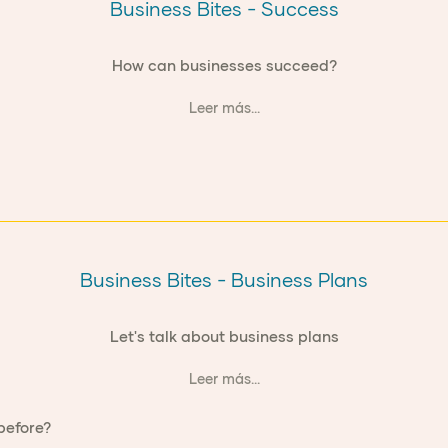
Business Bites - Success
How can businesses succeed?
Leer más...
Business Bites - Business Plans
Let's talk about business plans
Leer más...