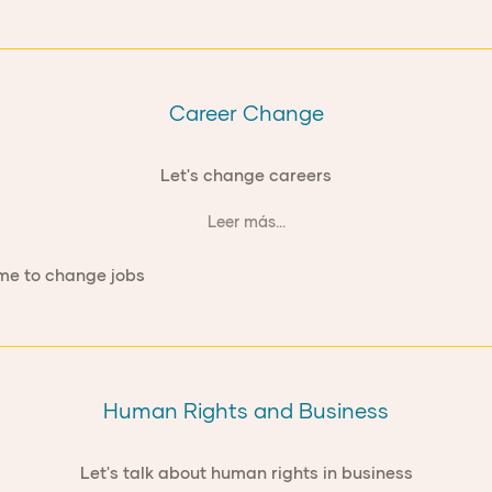
Career Change
Let's change careers
Leer más...
Human Rights and Business
Let's talk about human rights in business