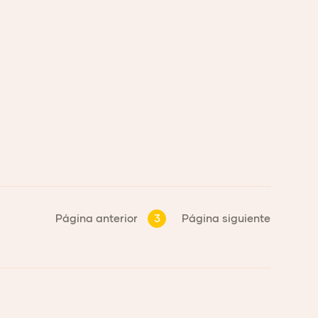
Página anterior
3
Página siguiente