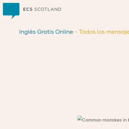
Inicio
Inglés Gratis Online
- Todos los mensaj