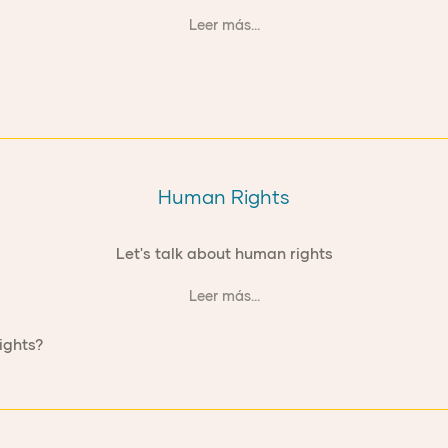
Leer más...
Human Rights
Let's talk about human rights
Leer más...