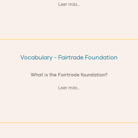
Leer más...
Vocabulary - Fairtrade Foundation
What is the Fairtrade foundation?
Leer más...