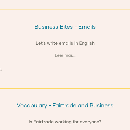
Business Bites - Emails
Let's write emails in English
Leer más...
Vocabulary - Fairtrade and Business
Is Fairtrade working for everyone?